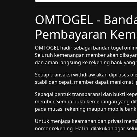
OMTOGEL - Bandar
Pembayaran Keme
OMTOGEL hadir sebagai bandar togel onli
Seluruh kemenangan member akan dibayarka
dan aman langsung ke rekening bank yang 
Setiap transaksi withdraw akan diproses o
stabil dan cepat, member dapat menikmat
Sebagai bentuk transparansi dan bukti ke
member. Semua bukti kemenangan yang ditam
pada mutasi rekening maupun mobile bank
Untuk menjaga keamanan dan privasi membe
nomor rekening. Hal ini dilakukan agar se