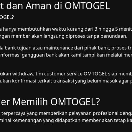
at dan Aman di OMTOGEL
TOGEL?
a hanya membutuhkan waktu kurang dari 3 hingga 5 menit 
angan member akan langsung diproses tanpa penundaan.
a bank tujuan atau maintenance dari pihak bank, proses 
 Informasi gangguan bank akan kami tampilkan melalui me
ukan withdraw, tim customer service OMTOGEL siap memba
kan konfirmasi terkait transaksi yang belum masuk agar 
er Memilih OMTOGEL?
ne terpercaya yang memberikan pelayanan profesional d
nominal kemenangan yang didapatkan member akan tetap ka