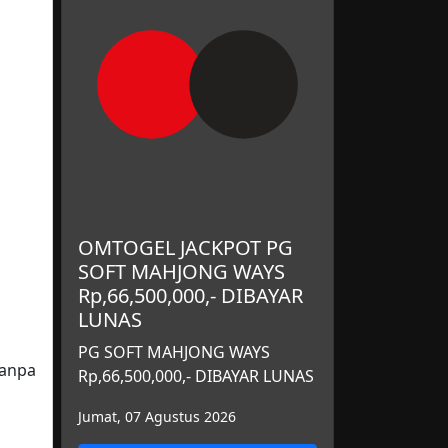
OMTOGEL JACKPOT PG
SOFT MAHJONG WAYS
Rp,66,500,000,- DIBAYAR
LUNAS
PG SOFT MAHJONG WAYS
tanpa
Rp,66,500,000,- DIBAYAR LUNAS
Jumat, 07 Agustus 2026