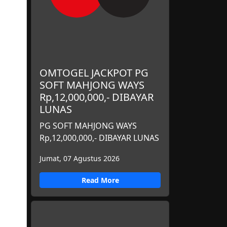
OMTOGEL JACKPOT PG
SOFT MAHJONG WAYS
Rp,12,000,000,- DIBAYAR
LUNAS
PG SOFT MAHJONG WAYS
Rp,12,000,000,- DIBAYAR LUNAS
Jumat, 07 Agustus 2026
Read More