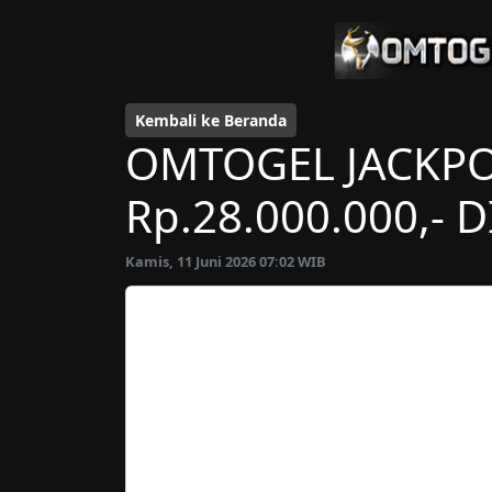
Kembali ke Beranda
OMTOGEL JACKPO
Rp.28.000.000,- 
Kamis, 11 Juni 2026 07:02 WIB