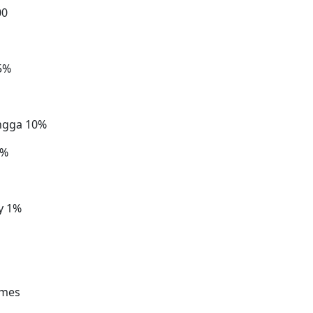
00
5%
ngga 10%
0%
y 1%
ames