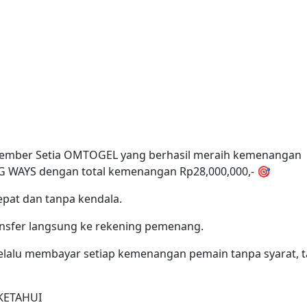
ember Setia OMTOGEL yang berhasil meraih kemenangan
 WAYS dengan total kemenangan Rp28,000,000,- 🎯
pat dan tanpa kendala.
nsfer langsung ke rekening pemenang.
elalu membayar setiap kemenangan pemain tanpa syarat, 
KETAHUI