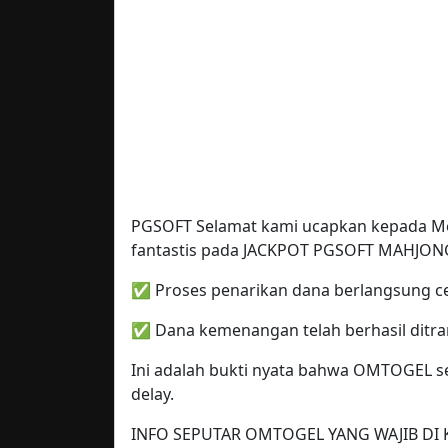
PGSOFT Selamat kami ucapkan kepada M
fantastis pada JACKPOT PGSOFT MAHJONG
✅ Proses penarikan dana berlangsung ce
✅ Dana kemenangan telah berhasil ditra
Ini adalah bukti nyata bahwa OMTOGEL s
delay.
INFO SEPUTAR OMTOGEL YANG WAJIB DI 