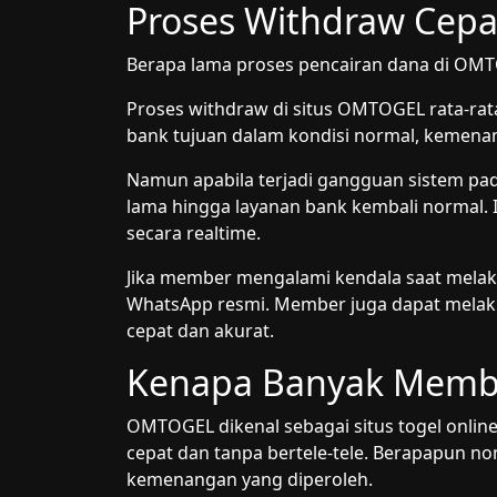
Proses Withdraw Cep
Berapa lama proses pencairan dana di OM
Proses withdraw di situs OMTOGEL rata-rat
bank tujuan dalam kondisi normal, kemen
Namun apabila terjadi gangguan sistem pad
lama hingga layanan bank kembali normal.
secara realtime.
Jika member mengalami kendala saat melak
WhatsApp resmi. Member juga dapat melaku
cepat dan akurat.
Kenapa Banyak Memb
OMTOGEL dikenal sebagai situs togel onli
cepat dan tanpa bertele-tele. Berapapun 
kemenangan yang diperoleh.