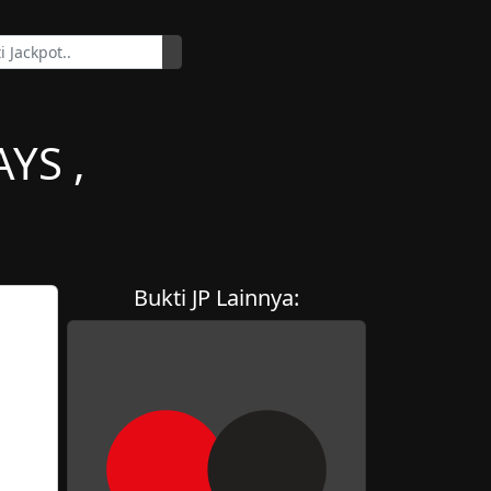
YS ,
Bukti JP Lainnya: