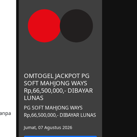
OMTOGEL JACKPOT PG
SOFT MAHJONG WAYS
Rp,66,500,000,- DIBAYAR
LUNAS
PG SOFT MAHJONG WAYS
tanpa
Rp,66,500,000,- DIBAYAR LUNAS
Jumat, 07 Agustus 2026