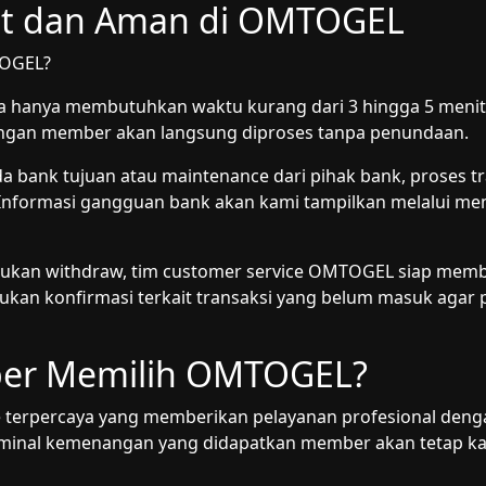
at dan Aman di OMTOGEL
TOGEL?
a hanya membutuhkan waktu kurang dari 3 hingga 5 menit 
angan member akan langsung diproses tanpa penundaan.
a bank tujuan atau maintenance dari pihak bank, proses 
 Informasi gangguan bank akan kami tampilkan melalui me
ukan withdraw, tim customer service OMTOGEL siap memba
kan konfirmasi terkait transaksi yang belum masuk agar 
er Memilih OMTOGEL?
ne terpercaya yang memberikan pelayanan profesional d
nominal kemenangan yang didapatkan member akan tetap ka