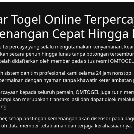
 Togel Online Terperc
nangan Cepat Hingga 
ne terpercaya yang selalu mengutamakan kenyamanan, kea
n secara penuh hingga lunas tanpa potongan tersembunyi.
telah didaftarkan oleh member pada situs resmi OMTOGEL
leh sistem dan tim profesional kami selama 24 jam nonstop
i permainan dengan nyaman tanpa khawatir keterlambata
percayaan kepada seluruh pemain, OMTOGEL juga rutin m
pilkan merupakan transaksi asli dan dapat dicek melalui
ing.
r, setiap postingan kemenangan akan disensor pada bagi
luruh data member tetap aman dan terjaga kerahasiaannya.