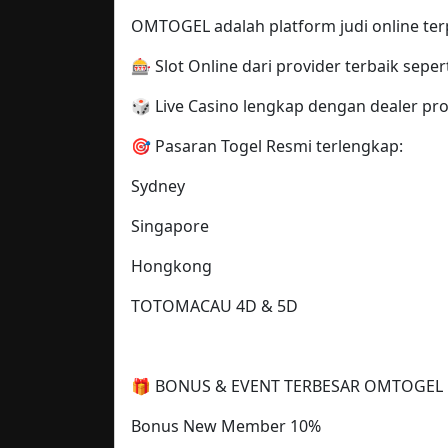
OMTOGEL adalah platform judi online te
🎰 Slot Online dari provider terbaik seper
🎲 Live Casino lengkap dengan dealer pro
🎯 Pasaran Togel Resmi terlengkap:
Sydney
Singapore
Hongkong
TOTOMACAU 4D & 5D
🎁 BONUS & EVENT TERBESAR OMTOGEL
Bonus New Member 10%