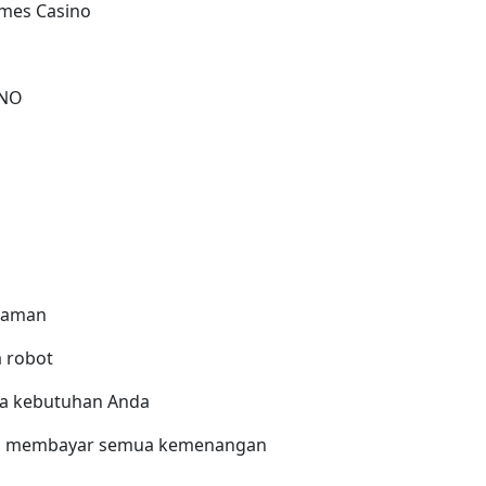
mes Casino
INO
& aman
a robot
ua kebutuhan Anda
ukti membayar semua kemenangan