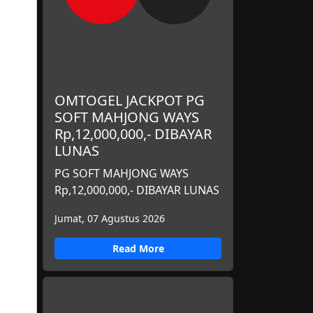
OMTOGEL JACKPOT PG
SOFT MAHJONG WAYS
Rp,12,000,000,- DIBAYAR
LUNAS
PG SOFT MAHJONG WAYS
Rp,12,000,000,- DIBAYAR LUNAS
Jumat, 07 Agustus 2026
Read More