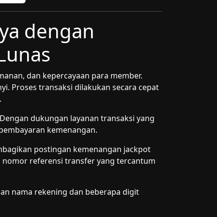
aya dengan
Lunas
manan, dan kepercayaan para member.
 Proses transaksi dilakukan secara cepat
.
. Dengan dukungan layanan transaksi yang
n pembayaran kemenangan.
embagikan postingan kemenangan jackpot
 nomor referensi transfer yang tercantum
an nama rekening dan beberapa digit