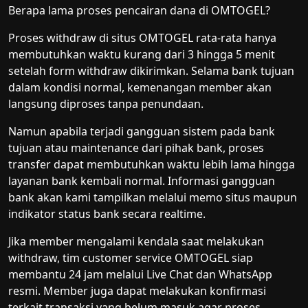
Berapa lama proses pencairan dana di OMTOGEL?
Proses withdraw di situs OMTOGEL rata-rata hanya
membutuhkan waktu kurang dari 3 hingga 5 menit
setelah form withdraw dikirimkan. Selama bank tujuan
dalam kondisi normal, kemenangan member akan
langsung diproses tanpa penundaan.
Namun apabila terjadi gangguan sistem pada bank
tujuan atau maintenance dari pihak bank, proses
transfer dapat membutuhkan waktu lebih lama hingga
layanan bank kembali normal. Informasi gangguan
bank akan kami tampilkan melalui memo situs maupun
indikator status bank secara realtime.
Jika member mengalami kendala saat melakukan
withdraw, tim customer service OMTOGEL siap
membantu 24 jam melalui Live Chat dan WhatsApp
resmi. Member juga dapat melakukan konfirmasi
terkait transaksi yang belum masuk agar proses