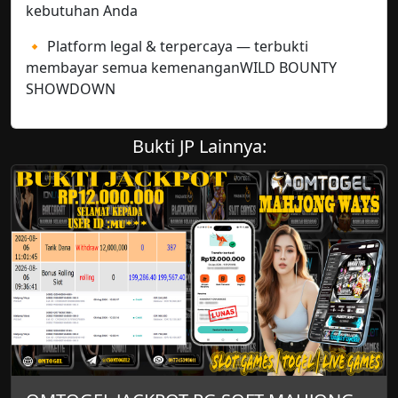
kebutuhan Anda
🔸 Platform legal & terpercaya — terbukti
membayar semua kemenanganWILD BOUNTY
SHOWDOWN
Bukti JP Lainnya: