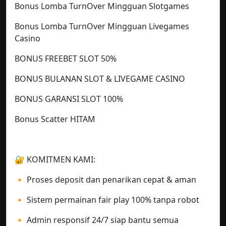
Bonus Lomba TurnOver Mingguan Slotgames
Bonus Lomba TurnOver Mingguan Livegames
Casino
BONUS FREEBET SLOT 50%
BONUS BULANAN SLOT & LIVEGAME CASINO
BONUS GARANSI SLOT 100%
Bonus Scatter HITAM
🔐 KOMITMEN KAMI:
🔸 Proses deposit dan penarikan cepat & aman
🔸 Sistem permainan fair play 100% tanpa robot
🔸 Admin responsif 24/7 siap bantu semua