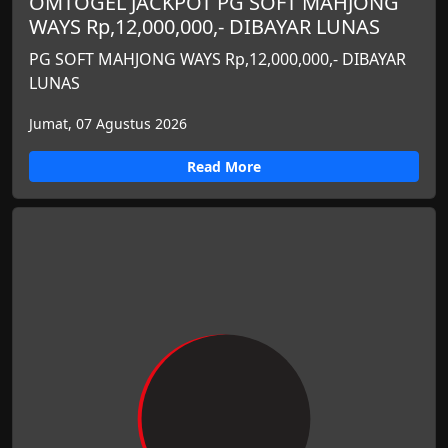
OMTOGEL JACKPOT PG SOFT MAHJONG
WAYS Rp,12,000,000,- DIBAYAR LUNAS
PG SOFT MAHJONG WAYS Rp,12,000,000,- DIBAYAR
LUNAS
Jumat, 07 Agustus 2026
Read More