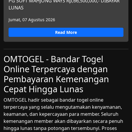
PG SOFT MAHJONG WAYS Rp,66,500,000,- DIBAYAR
LUNAS
Jumat, 07 Agustus 2026
Read More
OMTOGEL - Bandar Togel
Online Terpercaya dengan
Pembayaran Kemenangan
Cepat Hingga Lunas
OMTOGEL hadir sebagai bandar togel online
terpercaya yang selalu mengutamakan kenyamanan,
keamanan, dan kepercayaan para member. Seluruh
kemenangan member akan dibayarkan secara penuh
hingga lunas tanpa potongan tersembunyi. Proses