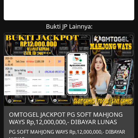
Bukti JP Lainnya:
OMTOGEL JACKPOT PG SOFT MAHJONG
WAYS Rp,12,000,000,- DIBAYAR LUNAS
PG SOFT MAHJONG WAYS Rp,12,000,000,- DIBAYAR