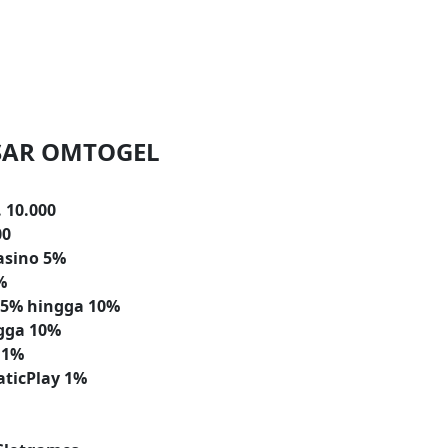
ESAR OMTOGEL
 10.000
00
asino 5%
%
 5% hingga 10%
gga 10%
 1%
ticPlay 1%