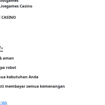
Slotgames
Livegames Casino
 CASINO
:
 & aman
npa robot
emua kebutuhan Anda
rbukti membayar semua kemenangan