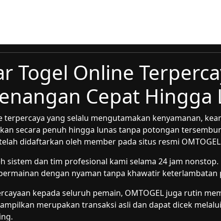
 Togel Online Terperc
nangan Cepat Hingga 
ne terpercaya yang selalu mengutamakan kenyamanan, kea
n secara penuh hingga lunas tanpa potongan tersembunyi.
telah didaftarkan oleh member pada situs resmi OMTOGEL
leh sistem dan tim profesional kami selama 24 jam nonstop
i permainan dengan nyaman tanpa khawatir keterlambata
percayaan kepada seluruh pemain, OMTOGEL juga rutin m
pilkan merupakan transaksi asli dan dapat dicek melalui
ing.