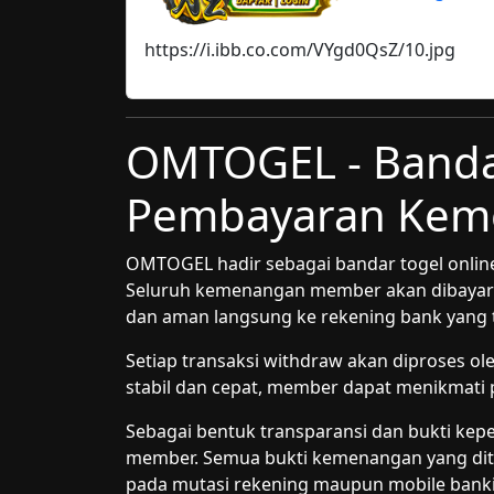
https://i.ibb.co.com/VYgd0QsZ/10.jpg
OMTOGEL - Bandar
Pembayaran Keme
OMTOGEL hadir sebagai bandar togel onli
Seluruh kemenangan member akan dibayarka
dan aman langsung ke rekening bank yang 
Setiap transaksi withdraw akan diproses o
stabil dan cepat, member dapat menikmat
Sebagai bentuk transparansi dan bukti ke
member. Semua bukti kemenangan yang ditam
pada mutasi rekening maupun mobile bank