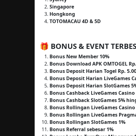
Singapore
Hongkong
TOTOMACAU 4D & 5D
🎁 BONUS & EVENT TERB
Bonus New Member 10%
Bonus Download APK OMTOGEL Rp.
Bonus Deposit Harian Togel Rp. 5.0
Bonus Deposit Harian LiveGames C
Bonus Deposit Harian SlotGames 5
Bonus Cashback LiveGames Casino
Bonus Cashback SlotGames 5% hin
Bonus Rollingan LiveGames Casino
Bonus Rollingan LiveGames Pragma
Bonus Rollingan SlotGames 1%
Bonus Referral sebesar 1%