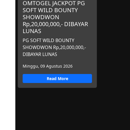
OMTOGEL JACKPOT PG
SOFT WILD BOUNTY
SHOWDWON
Rp,20,000,000,- DIBAYAR
LUNAS
PG SOFT WILD BOUNTY
SHOWDWON Rp,20,000,000,-
DIBAYAR LUNAS
Minggu, 09 Agustus 2026
Read More