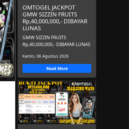
OMTOGEL JACKPOT
GMW SIZZIN FRUITS
Rp,40,000,000,- DIBAYAR
LUNAS
GMW SIZZIN FRUITS
Rp,40,000,000,- DIBAYAR LUNAS
Kamis, 06 Agustus 2026
Read More