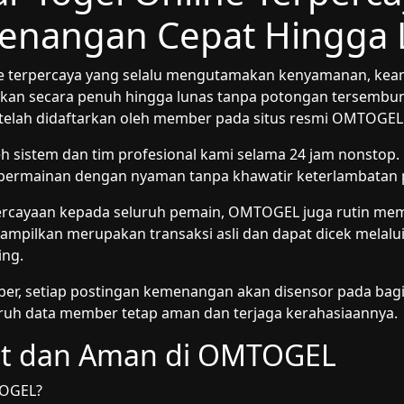
nangan Cepat Hingga 
ne terpercaya yang selalu mengutamakan kenyamanan, kea
n secara penuh hingga lunas tanpa potongan tersembunyi.
telah didaftarkan oleh member pada situs resmi OMTOGEL
leh sistem dan tim profesional kami selama 24 jam nonstop
i permainan dengan nyaman tanpa khawatir keterlambata
percayaan kepada seluruh pemain, OMTOGEL juga rutin m
pilkan merupakan transaksi asli dan dapat dicek melalui
ing.
r, setiap postingan kemenangan akan disensor pada bagi
luruh data member tetap aman dan terjaga kerahasiaannya.
at dan Aman di OMTOGEL
TOGEL?