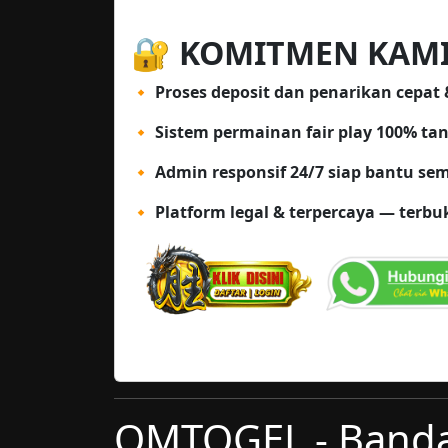
🔐 KOMITMEN KAMI
🔸 Proses deposit dan penarikan cepat
🔸 Sistem permainan fair play 100% ta
🔸 Admin responsif 24/7 siap bantu s
🔸 Platform legal & terpercaya — te
OMTOGEL - Bandar