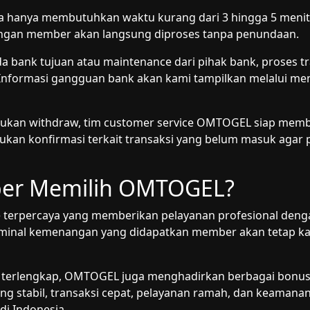
a hanya membutuhkan waktu kurang dari 3 hingga 5 menit 
angan member akan langsung diproses tanpa penundaan.
a bank tujuan atau maintenance dari pihak bank, proses 
 Informasi gangguan bank akan kami tampilkan melalui me
ukan withdraw, tim customer service OMTOGEL siap memba
kan konfirmasi terkait transaksi yang belum masuk agar 
er Memilih OMTOGEL?
ne terpercaya yang memberikan pelayanan profesional d
nominal kemenangan yang didapatkan member akan tetap ka
e terlengkap, OMTOGEL juga menghadirkan berbagai bonus
ang stabil, transaksi cepat, pelayanan ramah, dan keama
di Indonesia.