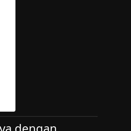
aya dengan