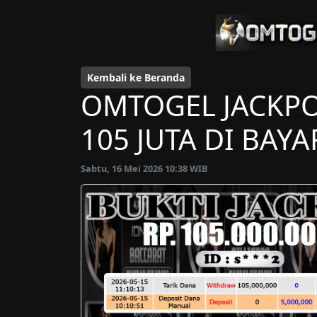
Kembali ke Beranda
OMTOGEL JACKP
105 JUTA DI BAYA
Sabtu, 16 Mei 2026 10:38 WIB