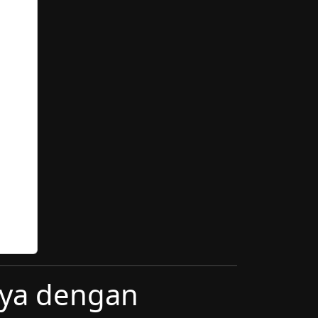
aya dengan