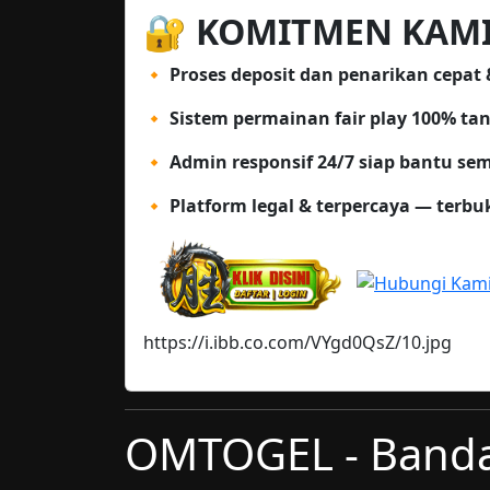
🔐 KOMITMEN KAMI
🔸 Proses deposit dan penarikan cepat
🔸 Sistem permainan fair play 100% ta
🔸 Admin responsif 24/7 siap bantu s
🔸 Platform legal & terpercaya — te
https://i.ibb.co.com/VYgd0QsZ/10.jpg
OMTOGEL - Bandar