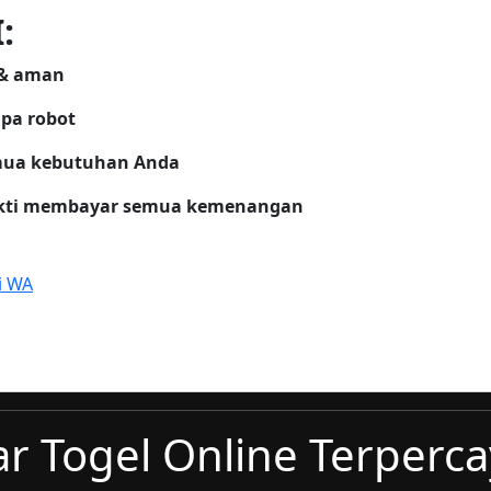
:
 & aman
npa robot
emua kebutuhan Anda
rbukti membayar semua kemenangan
 Togel Online Terperc