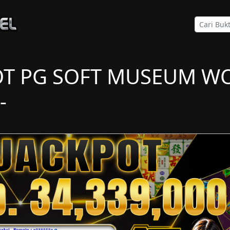
T PG SOFT MUSEUM WO
-