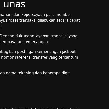
Lunas
manan, dan kepercayaan para member.
 Proses transaksi dilakukan secara cepat
.
. Dengan dukungan layanan transaksi yang
n pembayaran kemenangan.
embagikan postingan kemenangan jackpot
 nomor referensi transfer yang tercantum
an nama rekening dan beberapa digit