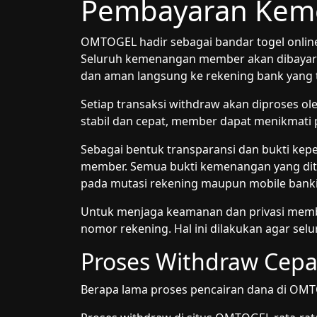
Pembayaran Keme
OMTOGEL hadir sebagai bandar togel onli
Seluruh kemenangan member akan dibayarka
dan aman langsung ke rekening bank yang 
Setiap transaksi withdraw akan diproses o
stabil dan cepat, member dapat menikmat
Sebagai bentuk transparansi dan bukti ke
member. Semua bukti kemenangan yang ditam
pada mutasi rekening maupun mobile bank
Untuk menjaga keamanan dan privasi membe
nomor rekening. Hal ini dilakukan agar se
Proses Withdraw Cep
Berapa lama proses pencairan dana di OM