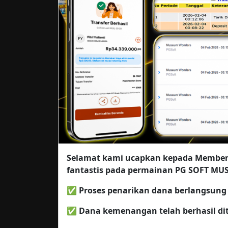
Selamat kami ucapkan kepada Member
fantastis pada permainan PG SOFT MU
✅ Proses penarikan dana berlangsung 
✅ Dana kemenangan telah berhasil dit