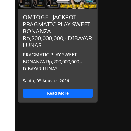
OMTOGEL JACKPOT
PRAGMATIC PLAY SWEET
BONANZA
Rp,200,000,000,- DIBAYAR
LUNAS
PRAGMATIC PLAY SWEET
BONANZA Rp,200,000,000,-
DIBAYAR LUNAS
Sabtu, 08 Agustus 2026
Read More