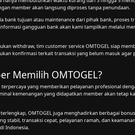
a hanya membutuhkan waktu kurang dari 3 hingga 5 menit 
angan member akan langsung diproses tanpa penundaan.
a bank tujuan atau maintenance dari pihak bank, proses 
 Informasi gangguan bank akan kami tampilkan melalui me
ukan withdraw, tim customer service OMTOGEL siap memba
kan konfirmasi terkait transaksi yang belum masuk agar 
er Memilih OMTOGEL?
ne terpercaya yang memberikan pelayanan profesional d
nominal kemenangan yang didapatkan member akan tetap ka
e terlengkap, OMTOGEL juga menghadirkan berbagai bonus
ang stabil, transaksi cepat, pelayanan ramah, dan keama
di Indonesia.