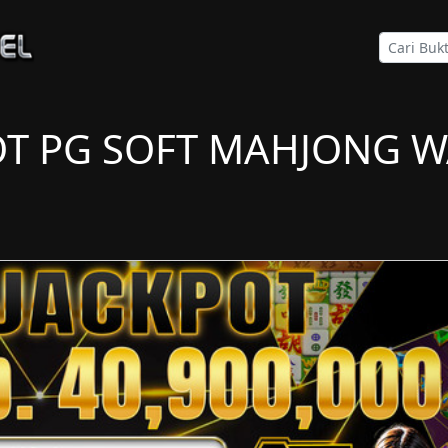
 PG SOFT MAHJONG WAY