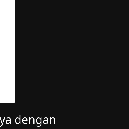
aya dengan