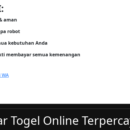
:
 & aman
npa robot
emua kebutuhan Anda
rbukti membayar semua kemenangan
 Togel Online Terperc