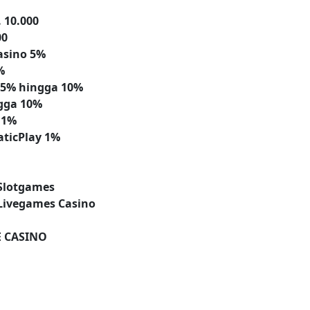
 10.000
00
asino 5%
%
 5% hingga 10%
gga 10%
 1%
ticPlay 1%
Slotgames
Livegames Casino
 CASINO