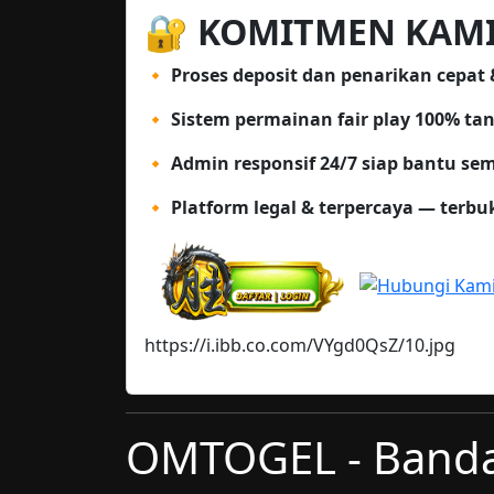
🔐 KOMITMEN KAMI
🔸 Proses deposit dan penarikan cepat
🔸 Sistem permainan fair play 100% ta
🔸 Admin responsif 24/7 siap bantu s
🔸 Platform legal & terpercaya — te
https://i.ibb.co.com/VYgd0QsZ/10.jpg
OMTOGEL - Bandar