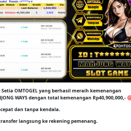
 Setia OMTOGEL yang berhasil meraih kemenangan
HJONG WAYS dengan total kemenangan Rp40,900,000,- 
cepat dan tanpa kendala.
ransfer langsung ke rekening pemenang.