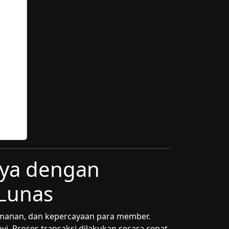
aya dengan
Lunas
manan, dan kepercayaan para member.
 Proses transaksi dilakukan secara cepat