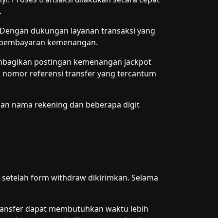
.
. Dengan dukungan layanan transaksi yang
n pembayaran kemenangan.
embagikan postingan kemenangan jackpot
 nomor referensi transfer yang tercantum
an nama rekening dan beberapa digit
setelah form withdraw dikirimkan. Selama
transfer dapat membutuhkan waktu lebih