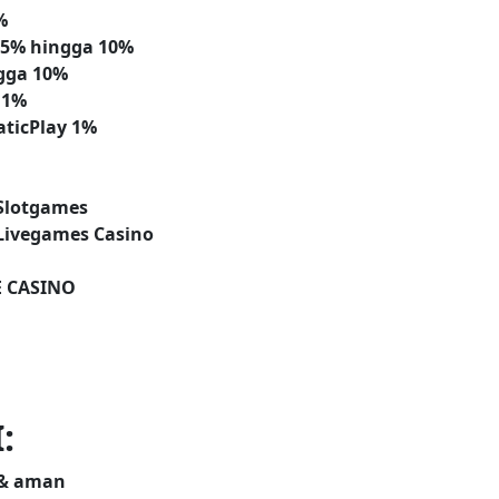
%
 5% hingga 10%
gga 10%
 1%
ticPlay 1%
Slotgames
Livegames Casino
 CASINO
:
 & aman