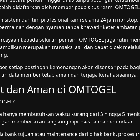
telah didaftarkan oleh member pada situs resmi OMTOGEL
leh sistem dan tim profesional kami selama 24 jam nonstop
i permainan dengan nyaman tanpa khawatir keterlambata
percayaan kepada seluruh pemain, OMTOGEL juga rutin m
pilkan merupakan transaksi asli dan dapat dicek melalui
ing.
r, setiap postingan kemenangan akan disensor pada bagi
luruh data member tetap aman dan terjaga kerahasiaannya.
at dan Aman di OMTOGEL
TOGEL?
a hanya membutuhkan waktu kurang dari 3 hingga 5 menit 
angan member akan langsung diproses tanpa penundaan.
a bank tujuan atau maintenance dari pihak bank, proses 