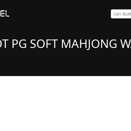
 PG SOFT MAHJONG WAY