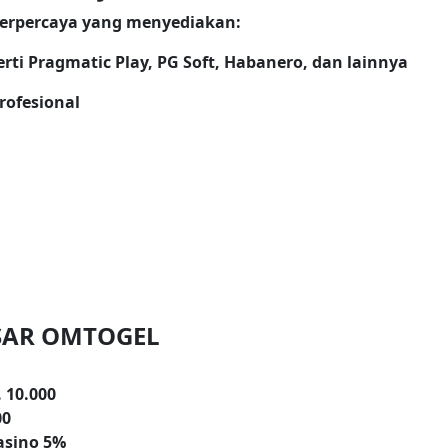
terpercaya yang menyediakan:
perti Pragmatic Play, PG Soft, Habanero, dan lainnya
rofesional
ESAR OMTOGEL
 10.000
00
asino 5%