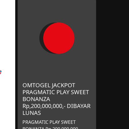

OMTOGEL JACKPOT
PRAGMATIC PLAY SWEET
BONANZA
Rp,200,000,000,- DIBAYAR
LUNAS
PRAGMATIC PLAY SWEET