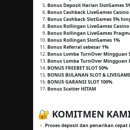
Bonus Deposit Harian SlotGames 5
Bonus Cashback LiveGames Casino
Bonus Cashback SlotGames 5% hin
Bonus Rollingan LiveGames Casino
Bonus Rollingan LiveGames Pragma
Bonus Rollingan SlotGames 1%
Bonus Referral sebesar 1%
Bonus Lomba TurnOver Mingguan 
Bonus Lomba TurnOver Mingguan 
BONUS FREEBET SLOT 50%
BONUS BULANAN SLOT & LIVEGAME
BONUS GARANSI SLOT 100%
Bonus Scatter HITAM
🔐 KOMITMEN KAMI
🔸 Proses deposit dan penarikan cepat