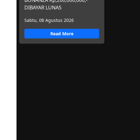
BONANZA Rp,200,000,000,-
DIBAYAR LUNAS
Sabtu, 08 Agustus 2026
Read More