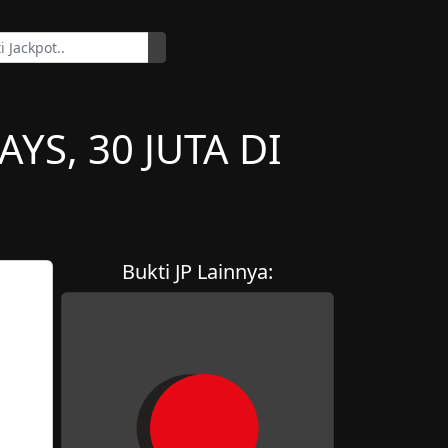
S, 30 JUTA DI
Bukti JP Lainnya: