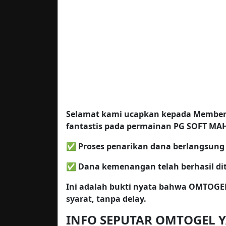
Selamat kami ucapkan kepada Member
fantastis pada permainan PG SOFT MA
✅ Proses penarikan dana berlangsung 
✅ Dana kemenangan telah berhasil dit
Ini adalah bukti nyata bahwa OMTOGE
syarat, tanpa delay.
INFO SEPUTAR OMTOGEL Y