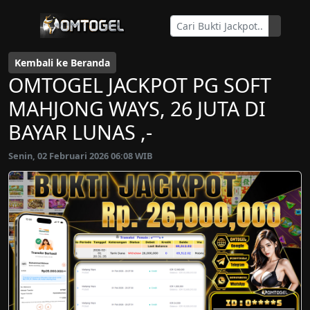
Kembali ke Beranda
OMTOGEL JACKPOT PG SOFT
MAHJONG WAYS, 26 JUTA DI
BAYAR LUNAS ,-
Senin, 02 Februari 2026 06:08 WIB