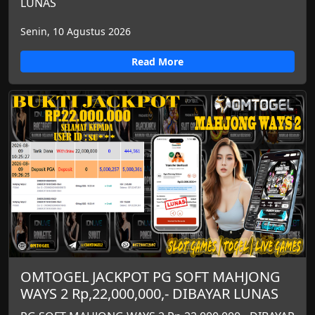
LUNAS
Senin, 10 Agustus 2026
Read More
OMTOGEL JACKPOT PG SOFT MAHJONG
WAYS 2 Rp,22,000,000,- DIBAYAR LUNAS