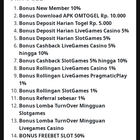
Bonus New Member 10%
Bonus Download APK OMTOGEL Rp. 10.000
Bonus Deposit Harian Togel Rp. 5.000
Bonus Deposit Harian LiveGames Casino 5%
Bonus Deposit Harian SlotGames 5%
Bonus Cashback LiveGames Casino 5%
hingga 10%
Bonus Cashback SlotGames 5% hingga 10%
Bonus Rollingan LiveGames Casino 1%
Bonus Rollingan LiveGames PragmaticPlay
1%
Bonus Rollingan SlotGames 1%
Bonus Referral sebesar 1%
Bonus Lomba TurnOver Mingguan
Slotgames
Bonus Lomba TurnOver Mingguan
Livegames Casino
BONUS FREEBET SLOT 50%