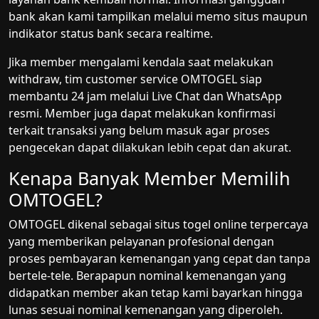
bank akan kami tampilkan melalui memo situs maupun
indikator status bank secara realtime.
Jika member mengalami kendala saat melakukan
withdraw, tim customer service OMTOGEL siap
membantu 24 jam melalui Live Chat dan WhatsApp
resmi. Member juga dapat melakukan konfirmasi
terkait transaksi yang belum masuk agar proses
pengecekan dapat dilakukan lebih cepat dan akurat.
Kenapa Banyak Member Memilih
OMTOGEL?
OMTOGEL dikenal sebagai situs togel online terpercaya
yang memberikan pelayanan profesional dengan
proses pembayaran kemenangan yang cepat dan tanpa
bertele-tele. Berapapun nominal kemenangan yang
didapatkan member akan tetap kami bayarkan hingga
lunas sesuai nominal kemenangan yang diperoleh.