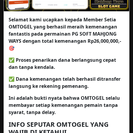
Selamat kami ucapkan kepada Member Setia
OMTOGEL yang berhasil meraih kemenangan
fantastis pada permainan PG SOFT MAHJONG
WAYS dengan total kemenangan Rp26,000,000,-
🎯
✅ Proses penarikan dana berlangsung cepat
dan tanpa kendala.
✅ Dana kemenangan telah berhasil ditransfer
langsung ke rekening pemenang.
Ini adalah bukti nyata bahwa OMTOGEL selalu
membayar setiap kemenangan pemain tanpa
syarat, tanpa delay.
INFO SEPUTAR OMTOGEL YANG
WAJIB DI KETAHUI