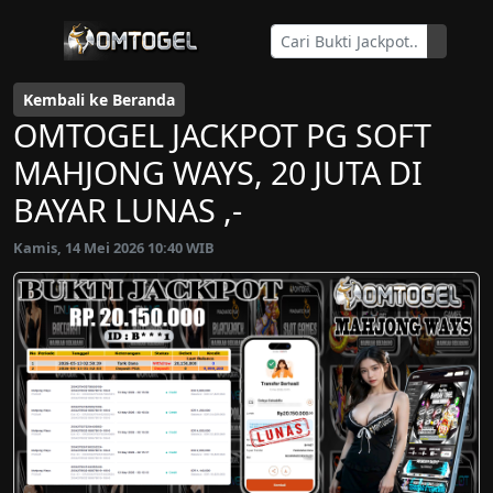
Kembali ke Beranda
OMTOGEL JACKPOT PG SOFT
MAHJONG WAYS, 20 JUTA DI
BAYAR LUNAS ,-
Kamis, 14 Mei 2026 10:40 WIB