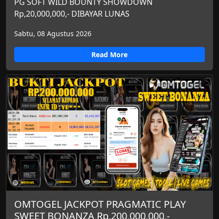
PG SOFT WILD BOUNTY SHOWDOWN
Rp,20,000,000,- DIBAYAR LUNAS
Sabtu, 08 Agustus 2026
Read More
OMTOGEL JACKPOT PRAGMATIC PLAY
SWEET BONANZA Rp,200,000,000,-