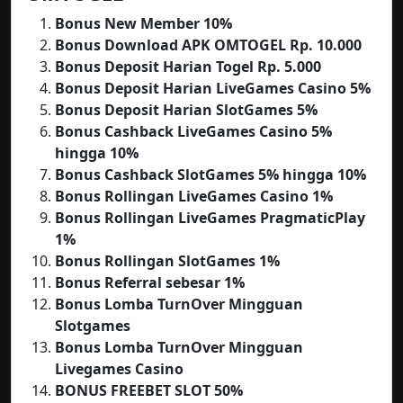
Bonus New Member 10%
Bonus Download APK OMTOGEL Rp. 10.000
Bonus Deposit Harian Togel Rp. 5.000
Bonus Deposit Harian LiveGames Casino 5%
Bonus Deposit Harian SlotGames 5%
Bonus Cashback LiveGames Casino 5%
hingga 10%
Bonus Cashback SlotGames 5% hingga 10%
Bonus Rollingan LiveGames Casino 1%
Bonus Rollingan LiveGames PragmaticPlay
1%
Bonus Rollingan SlotGames 1%
Bonus Referral sebesar 1%
Bonus Lomba TurnOver Mingguan
Slotgames
Bonus Lomba TurnOver Mingguan
Livegames Casino
BONUS FREEBET SLOT 50%