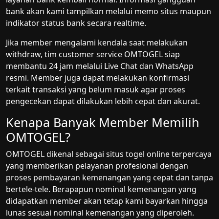
bank akan kami tampilkan melalui memo situs maupun
indikator status bank secara realtime.
Jika member mengalami kendala saat melakukan
withdraw, tim customer service OMTOGEL siap
membantu 24 jam melalui Live Chat dan WhatsApp
resmi. Member juga dapat melakukan konfirmasi
terkait transaksi yang belum masuk agar proses
pengecekan dapat dilakukan lebih cepat dan akurat.
Kenapa Banyak Member Memilih
OMTOGEL?
OMTOGEL dikenal sebagai situs togel online terpercaya
yang memberikan pelayanan profesional dengan
proses pembayaran kemenangan yang cepat dan tanpa
bertele-tele. Berapapun nominal kemenangan yang
didapatkan member akan tetap kami bayarkan hingga
lunas sesuai nominal kemenangan yang diperoleh.