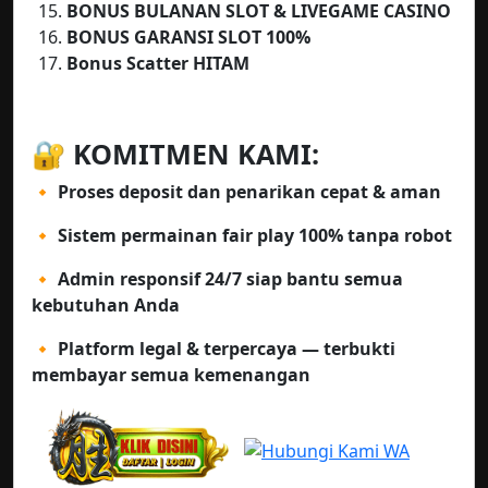
BONUS BULANAN SLOT & LIVEGAME CASINO
BONUS GARANSI SLOT 100%
Bonus Scatter HITAM
🔐 KOMITMEN KAMI:
🔸 Proses deposit dan penarikan cepat & aman
🔸 Sistem permainan fair play 100% tanpa robot
🔸 Admin responsif 24/7 siap bantu semua
kebutuhan Anda
🔸 Platform legal & terpercaya — terbukti
membayar semua kemenangan