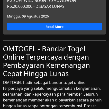
PG SOFT WILD BOUNTY SHOWDWON
Rp,20,000,000,- DIBAYAR LUNAS
Minggu, 09 Agustus 2026
Read More
OMTOGEL - Bandar Togel
Online Terpercaya dengan
Pembayaran Kemenangan
Cepat Hingga Lunas
OMTOGEL hadir sebagai bandar togel online
terpercaya yang selalu mengutamakan kenyamanan,
keamanan, dan kepercayaan para member. Seluruh
kemenangan member akan dibayarkan secara penuh
hingga lunas tanpa potongan tersembunyi. Proses