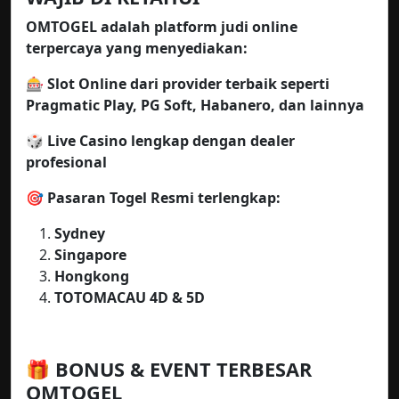
OMTOGEL adalah platform judi online
terpercaya yang menyediakan:
🎰 Slot Online dari provider terbaik seperti
Pragmatic Play, PG Soft, Habanero, dan lainnya
🎲 Live Casino lengkap dengan dealer
profesional
🎯 Pasaran Togel Resmi terlengkap:
Sydney
Singapore
Hongkong
TOTOMACAU 4D & 5D
🎁 BONUS & EVENT TERBESAR
OMTOGEL