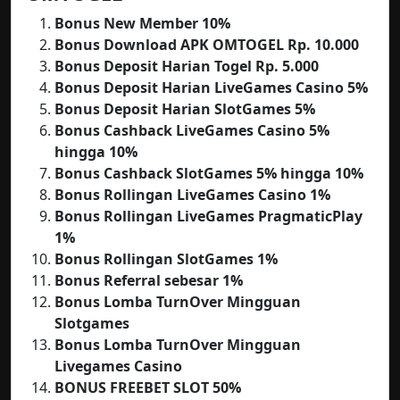
Bonus New Member 10%
Bonus Download APK OMTOGEL Rp. 10.000
Bonus Deposit Harian Togel Rp. 5.000
Bonus Deposit Harian LiveGames Casino 5%
Bonus Deposit Harian SlotGames 5%
Bonus Cashback LiveGames Casino 5%
hingga 10%
Bonus Cashback SlotGames 5% hingga 10%
Bonus Rollingan LiveGames Casino 1%
Bonus Rollingan LiveGames PragmaticPlay
1%
Bonus Rollingan SlotGames 1%
Bonus Referral sebesar 1%
Bonus Lomba TurnOver Mingguan
Slotgames
Bonus Lomba TurnOver Mingguan
Livegames Casino
BONUS FREEBET SLOT 50%