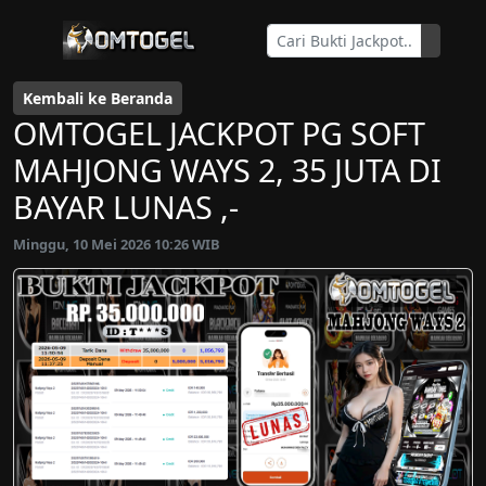
Kembali ke Beranda
OMTOGEL JACKPOT PG SOFT
MAHJONG WAYS 2, 35 JUTA DI
BAYAR LUNAS ,-
Minggu, 10 Mei 2026 10:26 WIB