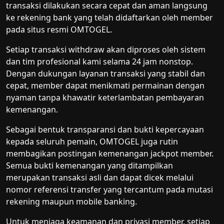
transaksi dilakukan secara cepat dan aman langsung
ke rekening bank yang telah didaftarkan oleh member
pada situs resmi OMTOGEL.
Setiap transaksi withdraw akan diproses oleh sistem
dan tim profesional kami selama 24 jam nonstop.
Dengan dukungan layanan transaksi yang stabil dan
cepat, member dapat menikmati permainan dengan
nyaman tanpa khawatir keterlambatan pembayaran
kemenangan.
Sebagai bentuk transparansi dan bukti kepercayaan
kepada seluruh pemain, OMTOGEL juga rutin
membagikan postingan kemenangan jackpot member.
Semua bukti kemenangan yang ditampilkan
merupakan transaksi asli dan dapat dicek melalui
nomor referensi transfer yang tercantum pada mutasi
rekening maupun mobile banking.
Untuk menjaga keamanan dan privasi member, setiap