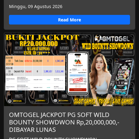
Minggu, 09 Agustus 2026
Read More
OMTOGEL JACKPOT PG SOFT WILD
BOUNTY SHOWDWON Rp,20,000,000,-
DIBAYAR LUNAS