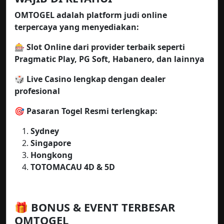
OMTOGEL adalah platform judi online
terpercaya yang menyediakan:
🎰 Slot Online dari provider terbaik seperti
Pragmatic Play, PG Soft, Habanero, dan lainnya
🎲 Live Casino lengkap dengan dealer
profesional
🎯 Pasaran Togel Resmi terlengkap:
Sydney
Singapore
Hongkong
TOTOMACAU 4D & 5D
🎁 BONUS & EVENT TERBESAR
OMTOGEL