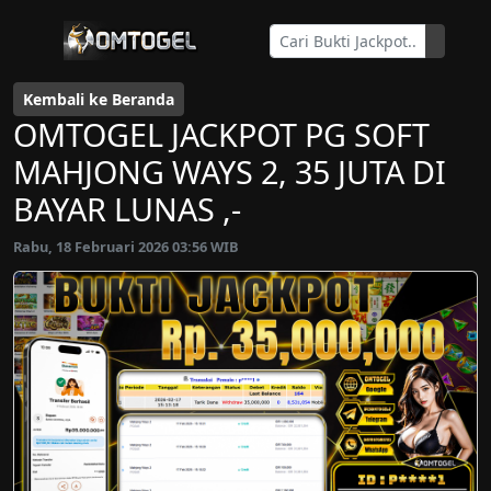
Kembali ke Beranda
OMTOGEL JACKPOT PG SOFT
MAHJONG WAYS 2, 35 JUTA DI
BAYAR LUNAS ,-
Rabu, 18 Februari 2026 03:56 WIB