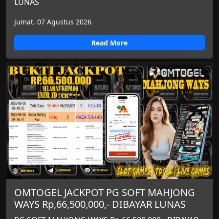
LUNAS
Jumat, 07 Agustus 2026
Read More
OMTOGEL JACKPOT PG SOFT MAHJONG
WAYS Rp,66,500,000,- DIBAYAR LUNAS