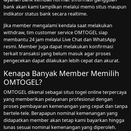
bank akan kami tampilkan melalui memo situs maupun
indikator status bank secara realtime.
Jika member mengalami kendala saat melakukan
withdraw, tim customer service OMTOGEL siap
membantu 24 jam melalui Live Chat dan WhatsApp
resmi. Member juga dapat melakukan konfirmasi
terkait transaksi yang belum masuk agar proses
pengecekan dapat dilakukan lebih cepat dan akurat.
Kenapa Banyak Member Memilih
OMTOGEL?
OMTOGEL dikenal sebagai situs togel online terpercaya
yang memberikan pelayanan profesional dengan
proses pembayaran kemenangan yang cepat dan tanpa
bertele-tele. Berapapun nominal kemenangan yang
didapatkan member akan tetap kami bayarkan hingga
lunas sesuai nominal kemenangan yang diperoleh.