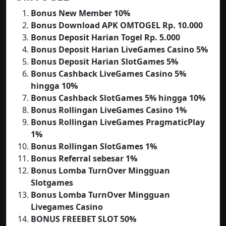
Bonus New Member 10%
Bonus Download APK OMTOGEL Rp. 10.000
Bonus Deposit Harian Togel Rp. 5.000
Bonus Deposit Harian LiveGames Casino 5%
Bonus Deposit Harian SlotGames 5%
Bonus Cashback LiveGames Casino 5%
hingga 10%
Bonus Cashback SlotGames 5% hingga 10%
Bonus Rollingan LiveGames Casino 1%
Bonus Rollingan LiveGames PragmaticPlay
1%
Bonus Rollingan SlotGames 1%
Bonus Referral sebesar 1%
Bonus Lomba TurnOver Mingguan
Slotgames
Bonus Lomba TurnOver Mingguan
Livegames Casino
BONUS FREEBET SLOT 50%