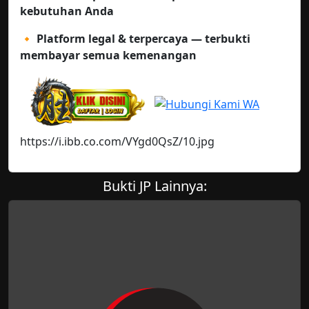
kebutuhan Anda
🔸 Platform legal & terpercaya — terbukti
membayar semua kemenangan
https://i.ibb.co.com/VYgd0QsZ/10.jpg
Bukti JP Lainnya: