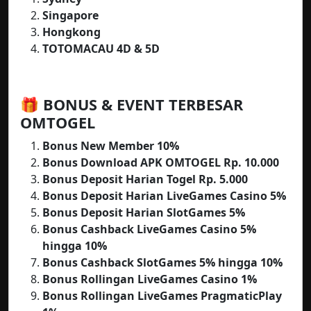
Singapore
Hongkong
TOTOMACAU 4D & 5D
🎁 BONUS & EVENT TERBESAR
OMTOGEL
Bonus New Member 10%
Bonus Download APK OMTOGEL Rp. 10.000
Bonus Deposit Harian Togel Rp. 5.000
Bonus Deposit Harian LiveGames Casino 5%
Bonus Deposit Harian SlotGames 5%
Bonus Cashback LiveGames Casino 5%
hingga 10%
Bonus Cashback SlotGames 5% hingga 10%
Bonus Rollingan LiveGames Casino 1%
Bonus Rollingan LiveGames PragmaticPlay