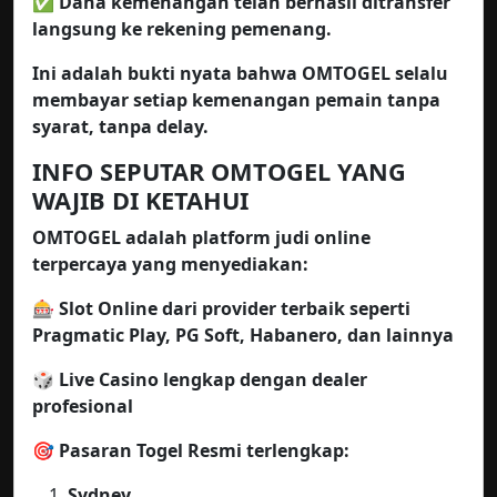
✅ Dana kemenangan telah berhasil ditransfer
langsung ke rekening pemenang.
Ini adalah bukti nyata bahwa OMTOGEL selalu
membayar setiap kemenangan pemain tanpa
syarat, tanpa delay.
INFO SEPUTAR OMTOGEL YANG
WAJIB DI KETAHUI
OMTOGEL adalah platform judi online
terpercaya yang menyediakan:
🎰 Slot Online dari provider terbaik seperti
Pragmatic Play, PG Soft, Habanero, dan lainnya
🎲 Live Casino lengkap dengan dealer
profesional
🎯 Pasaran Togel Resmi terlengkap:
Sydney