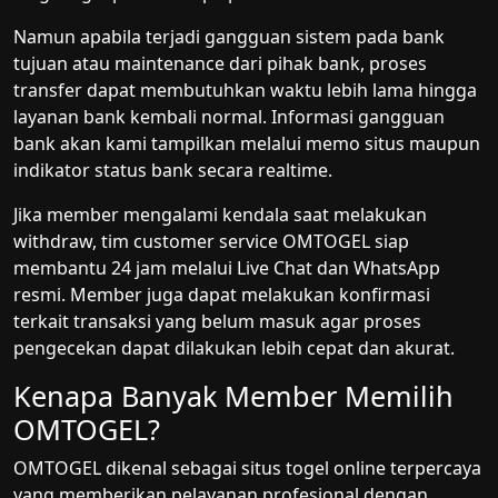
Namun apabila terjadi gangguan sistem pada bank
tujuan atau maintenance dari pihak bank, proses
transfer dapat membutuhkan waktu lebih lama hingga
layanan bank kembali normal. Informasi gangguan
bank akan kami tampilkan melalui memo situs maupun
indikator status bank secara realtime.
Jika member mengalami kendala saat melakukan
withdraw, tim customer service OMTOGEL siap
membantu 24 jam melalui Live Chat dan WhatsApp
resmi. Member juga dapat melakukan konfirmasi
terkait transaksi yang belum masuk agar proses
pengecekan dapat dilakukan lebih cepat dan akurat.
Kenapa Banyak Member Memilih
OMTOGEL?
OMTOGEL dikenal sebagai situs togel online terpercaya
yang memberikan pelayanan profesional dengan