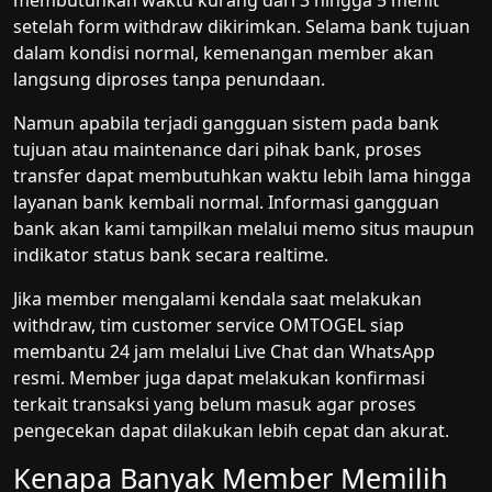
setelah form withdraw dikirimkan. Selama bank tujuan
dalam kondisi normal, kemenangan member akan
langsung diproses tanpa penundaan.
Namun apabila terjadi gangguan sistem pada bank
tujuan atau maintenance dari pihak bank, proses
transfer dapat membutuhkan waktu lebih lama hingga
layanan bank kembali normal. Informasi gangguan
bank akan kami tampilkan melalui memo situs maupun
indikator status bank secara realtime.
Jika member mengalami kendala saat melakukan
withdraw, tim customer service OMTOGEL siap
membantu 24 jam melalui Live Chat dan WhatsApp
resmi. Member juga dapat melakukan konfirmasi
terkait transaksi yang belum masuk agar proses
pengecekan dapat dilakukan lebih cepat dan akurat.
Kenapa Banyak Member Memilih