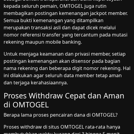
kepada seluruh pemain, OMTOGEL juga rutin
membagikan postingan kemenangan jackpot member.
Semua bukti kemenangan yang ditampilkan
merupakan transaksi asli dan dapat dicek melalui
nomor referensi transfer yang tercantum pada mutasi
rekening maupun mobile banking.
Untuk menjaga keamanan dan privasi member, setiap
postingan kemenangan akan disensor pada bagian
nama rekening dan beberapa digit nomor rekening. Hal
ini dilakukan agar seluruh data member tetap aman
dan terjaga kerahasiaannya.
Proses Withdraw Cepat dan Aman
di OMTOGEL
Berapa lama proses pencairan dana di OMTOGEL?
Proses withdraw di situs OMTOGEL rata-rata hanya
membutuhkan waktu kurang dari 3 hingga 5 menit