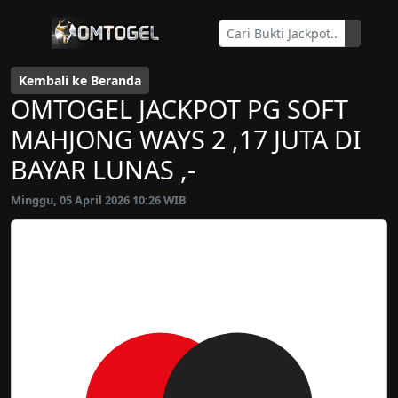
Kembali ke Beranda
OMTOGEL JACKPOT PG SOFT
MAHJONG WAYS 2 ,17 JUTA DI
BAYAR LUNAS ,-
Minggu, 05 April 2026 10:26 WIB