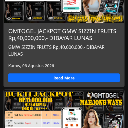
OMTOGEL JACKPOT GMW SIZZIN FRUITS
Rp,40,000,000,- DIBAYAR LUNAS
GMW SIZZIN FRUITS Rp,40,000,000,- DIBAYAR
LUNAS
Kamis, 06 Agustus 2026
Read More