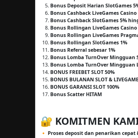
Bonus Deposit Harian SlotGames 5
Bonus Cashback LiveGames Casino
Bonus Cashback SlotGames 5% hin
Bonus Rollingan LiveGames Casino
Bonus Rollingan LiveGames Pragma
Bonus Rollingan SlotGames 1%
Bonus Referral sebesar 1%
Bonus Lomba TurnOver Mingguan 
Bonus Lomba TurnOver Mingguan 
BONUS FREEBET SLOT 50%
BONUS BULANAN SLOT & LIVEGAME
BONUS GARANSI SLOT 100%
Bonus Scatter HITAM
🔐 KOMITMEN KAMI
🔸 Proses deposit dan penarikan cepat