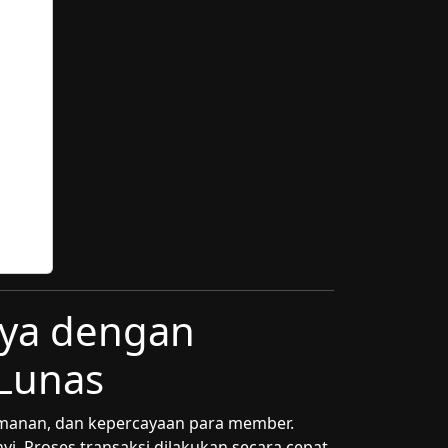
aya dengan
Lunas
manan, dan kepercayaan para member.
 Proses transaksi dilakukan secara cepat