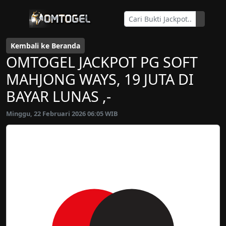
Kembali ke Beranda
OMTOGEL JACKPOT PG SOFT
MAHJONG WAYS, 19 JUTA DI
BAYAR LUNAS ,-
Minggu, 22 Februari 2026 06:05 WIB