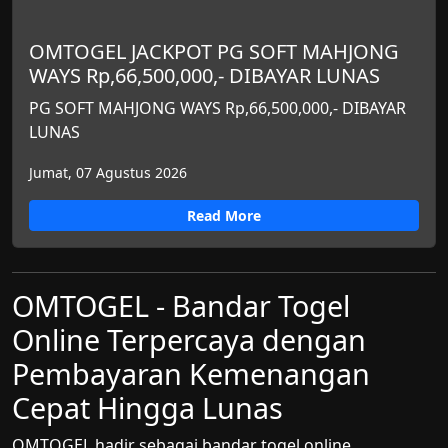
OMTOGEL JACKPOT PG SOFT MAHJONG
WAYS Rp,66,500,000,- DIBAYAR LUNAS
PG SOFT MAHJONG WAYS Rp,66,500,000,- DIBAYAR
LUNAS
Jumat, 07 Agustus 2026
Read More
OMTOGEL - Bandar Togel
Online Terpercaya dengan
Pembayaran Kemenangan
Cepat Hingga Lunas
OMTOGEL hadir sebagai bandar togel online