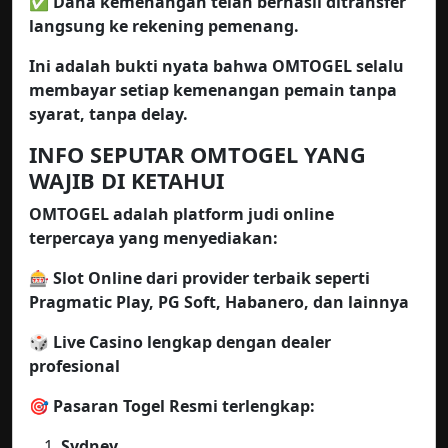
✅ Dana kemenangan telah berhasil ditransfer
langsung ke rekening pemenang.
Ini adalah bukti nyata bahwa OMTOGEL selalu
membayar setiap kemenangan pemain tanpa
syarat, tanpa delay.
INFO SEPUTAR OMTOGEL YANG
WAJIB DI KETAHUI
OMTOGEL adalah platform judi online
terpercaya yang menyediakan:
🎰 Slot Online dari provider terbaik seperti
Pragmatic Play, PG Soft, Habanero, dan lainnya
🎲 Live Casino lengkap dengan dealer
profesional
🎯 Pasaran Togel Resmi terlengkap:
Sydney