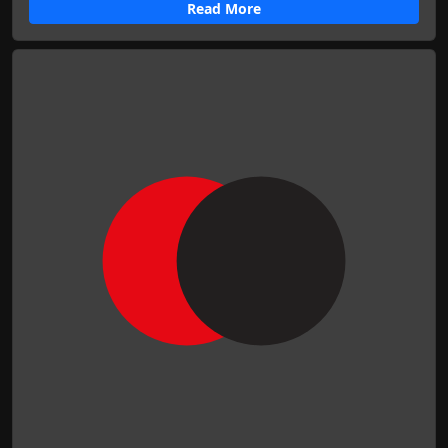
Read More