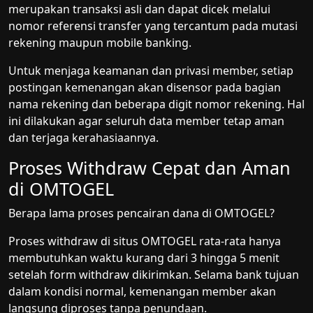
merupakan transaksi asli dan dapat dicek melalui
nomor referensi transfer yang tercantum pada mutasi
rekening maupun mobile banking.
Untuk menjaga keamanan dan privasi member, setiap
postingan kemenangan akan disensor pada bagian
nama rekening dan beberapa digit nomor rekening. Hal
ini dilakukan agar seluruh data member tetap aman
dan terjaga kerahasiaannya.
Proses Withdraw Cepat dan Aman
di OMTOGEL
Berapa lama proses pencairan dana di OMTOGEL?
Proses withdraw di situs OMTOGEL rata-rata hanya
membutuhkan waktu kurang dari 3 hingga 5 menit
setelah form withdraw dikirimkan. Selama bank tujuan
dalam kondisi normal, kemenangan member akan
langsung diproses tanpa penundaan.