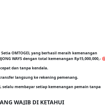
 Setia OMTOGEL yang berhasil meraih kemenangan
HJONG WAYS dengan total kemenangan Rp15,000,000,- 
cepat dan tanpa kendala.
ransfer langsung ke rekening pemenang.
L selalu membayar setiap kemenangan pemain tanpa
ANG WAJIB DI KETAHUI