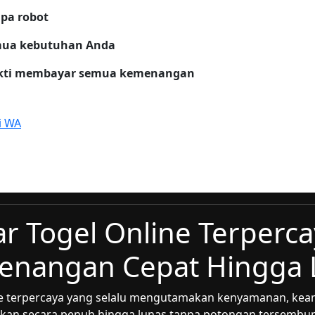
npa robot
emua kebutuhan Anda
rbukti membayar semua kemenangan
 Togel Online Terperc
nangan Cepat Hingga 
ne terpercaya yang selalu mengutamakan kenyamanan, kea
n secara penuh hingga lunas tanpa potongan tersembunyi.