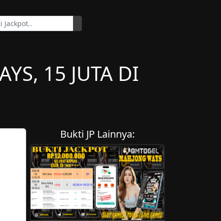
S, 15 JUTA DI
Bukti JP Lainnya: