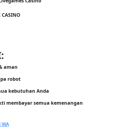
Livegames Casino
 CASINO
:
 & aman
npa robot
emua kebutuhan Anda
rbukti membayar semua kemenangan