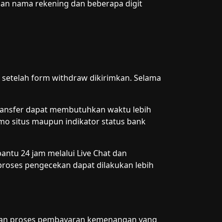
an nama rekening dan beberapa digit
setelah form withdraw dikirimkan. Selama
transfer dapat membutuhkan waktu lebih
mo situs maupun indikator status bank
ntu 24 jam melalui Live Chat dan
proses pengecekan dapat dilakukan lebih
engan proses pembayaran kemenangan yang