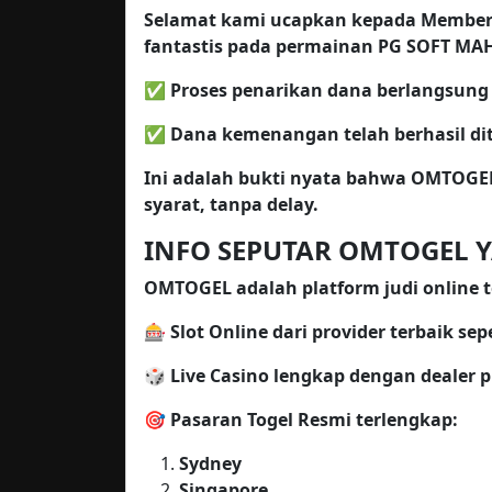
Selamat kami ucapkan kepada Member
fantastis pada permainan PG SOFT MA
✅ Proses penarikan dana berlangsung 
✅ Dana kemenangan telah berhasil dit
Ini adalah bukti nyata bahwa OMTOGE
syarat, tanpa delay.
INFO SEPUTAR OMTOGEL Y
OMTOGEL adalah platform judi online 
🎰 Slot Online dari provider terbaik se
🎲 Live Casino lengkap dengan dealer p
🎯 Pasaran Togel Resmi terlengkap:
Sydney
Singapore