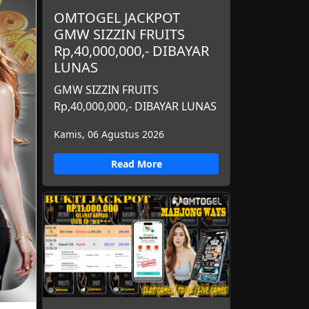
OMTOGEL JACKPOT
GMW SIZZIN FRUITS
Rp,40,000,000,- DIBAYAR
LUNAS
GMW SIZZIN FRUITS
Rp,40,000,000,- DIBAYAR LUNAS
Kamis, 06 Agustus 2026
Read More