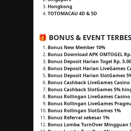
Hongkong
TOTOMACAU 4D & 5D
🎁 BONUS & EVENT TERB
Bonus New Member 10%
Bonus Download APK OMTOGEL Rp.
Bonus Deposit Harian Togel Rp. 5.0
Bonus Deposit Harian LiveGames C
Bonus Deposit Harian SlotGames 5
Bonus Cashback LiveGames Casino
Bonus Cashback SlotGames 5% hin
Bonus Rollingan LiveGames Casino
Bonus Rollingan LiveGames Pragma
Bonus Rollingan SlotGames 1%
Bonus Referral sebesar 1%
Bonus Lomba TurnOver Mingguan 