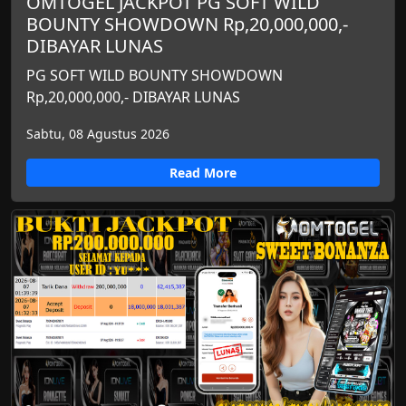
OMTOGEL JACKPOT PG SOFT WILD
BOUNTY SHOWDOWN Rp,20,000,000,-
DIBAYAR LUNAS
PG SOFT WILD BOUNTY SHOWDOWN
Rp,20,000,000,- DIBAYAR LUNAS
Sabtu, 08 Agustus 2026
Read More