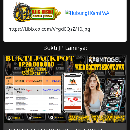
https://i.ibb.co.com/VYgd0QsZ/10.jpg
Bukti JP Lainnya: