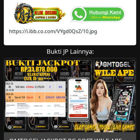
https://i.ibb.co.com/VYgd0QsZ/10.jpg
Bukti JP Lainnya: