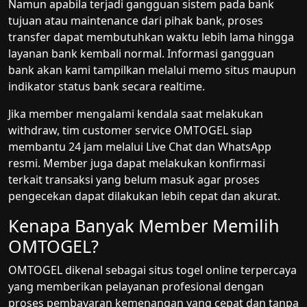
Namun apabila terjadi gangguan sistem pada bank
tujuan atau maintenance dari pihak bank, proses
transfer dapat membutuhkan waktu lebih lama hingga
layanan bank kembali normal. Informasi gangguan
bank akan kami tampilkan melalui memo situs maupun
indikator status bank secara realtime.
Jika member mengalami kendala saat melakukan
withdraw, tim customer service OMTOGEL siap
membantu 24 jam melalui Live Chat dan WhatsApp
resmi. Member juga dapat melakukan konfirmasi
terkait transaksi yang belum masuk agar proses
pengecekan dapat dilakukan lebih cepat dan akurat.
Kenapa Banyak Member Memilih
OMTOGEL?
OMTOGEL dikenal sebagai situs togel online terpercaya
yang memberikan pelayanan profesional dengan
proses pembayaran kemenangan yang cepat dan tanpa