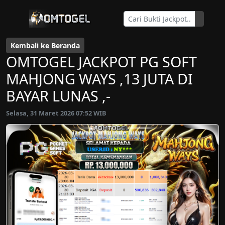
Kembali ke Beranda
OMTOGEL JACKPOT PG SOFT
MAHJONG WAYS ,13 JUTA DI
BAYAR LUNAS ,-
Selasa, 31 Maret 2026 07:52 WIB