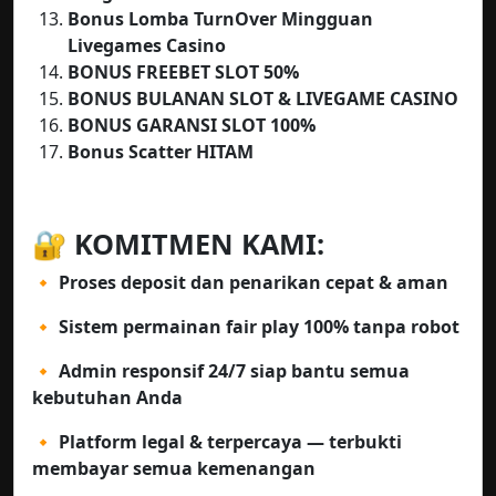
Bonus Lomba TurnOver Mingguan
Livegames Casino
BONUS FREEBET SLOT 50%
BONUS BULANAN SLOT & LIVEGAME CASINO
BONUS GARANSI SLOT 100%
Bonus Scatter HITAM
🔐 KOMITMEN KAMI:
🔸 Proses deposit dan penarikan cepat & aman
🔸 Sistem permainan fair play 100% tanpa robot
🔸 Admin responsif 24/7 siap bantu semua
kebutuhan Anda
🔸 Platform legal & terpercaya — terbukti
membayar semua kemenangan