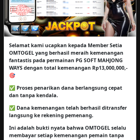
Selamat kami ucapkan kepada Member Setia
OMTOGEL yang berhasil meraih kemenangan
fantastis pada permainan PG SOFT MAHJONG
WAYS dengan total kemenangan Rp13,000,000,-
🎯
✅ Proses penarikan dana berlangsung cepat
dan tanpa kendala.
✅ Dana kemenangan telah berhasil ditransfer
langsung ke rekening pemenang.
Ini adalah bukti nyata bahwa OMTOGEL selalu
membayar setiap kemenangan pemain tanpa