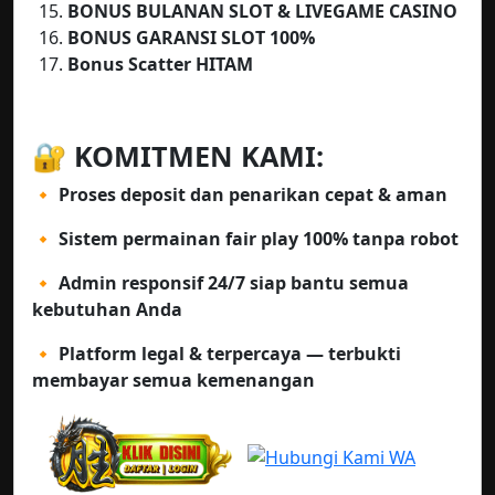
BONUS BULANAN SLOT & LIVEGAME CASINO
BONUS GARANSI SLOT 100%
Bonus Scatter HITAM
🔐 KOMITMEN KAMI:
🔸 Proses deposit dan penarikan cepat & aman
🔸 Sistem permainan fair play 100% tanpa robot
🔸 Admin responsif 24/7 siap bantu semua
kebutuhan Anda
🔸 Platform legal & terpercaya — terbukti
membayar semua kemenangan