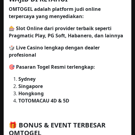
OMTOGEL adalah platform judi online
terpercaya yang menyediakan:
🎰 Slot Online dari provider terbaik seperti
Pragmatic Play, PG Soft, Habanero, dan lainnya
🎲 Live Casino lengkap dengan dealer
profesional
🎯 Pasaran Togel Resmi terlengkap:
Sydney
Singapore
Hongkong
TOTOMACAU 4D & 5D
🎁 BONUS & EVENT TERBESAR
OMTOGEL