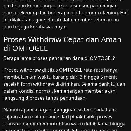
postingan kemenangan akan disensor pada bagian
nama rekening dan beberapa digit nomor rekening. Hal
ini dilakukan agar seluruh data member tetap aman
dan terjaga kerahasiaannya.
Proses Withdraw Cepat dan Aman
di OMTOGEL
Berapa lama proses pencairan dana di OMTOGEL?
Proses withdraw di situs OMTOGEL rata-rata hanya
membutuhkan waktu kurang dari 3 hingga 5 menit
setelah form withdraw dikirimkan. Selama bank tujuan
dalam kondisi normal, kemenangan member akan
langsung diproses tanpa penundaan.
Namun apabila terjadi gangguan sistem pada bank
tujuan atau maintenance dari pihak bank, proses
transfer dapat membutuhkan waktu lebih lama hingga
layanan bank kembali normal. Informasi gangguan