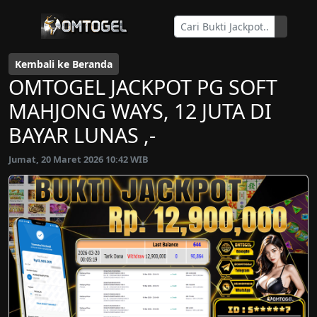
Kembali ke Beranda
OMTOGEL JACKPOT PG SOFT
MAHJONG WAYS, 12 JUTA DI
BAYAR LUNAS ,-
Jumat, 20 Maret 2026 10:42 WIB