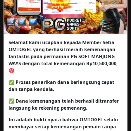
Selamat kami ucapkan kepada Member Setia
OMTOGEL yang berhasil meraih kemenangan
fantastis pada permainan PG SOFT MAHJONG
WAYS dengan total kemenangan Rp10,500,000,-
🎯
✅ Proses penarikan dana berlangsung cepat
dan tanpa kendala.
✅ Dana kemenangan telah berhasil ditransfer
langsung ke rekening pemenang.
Ini adalah bukti nyata bahwa OMTOGEL selalu
membayar setiap kemenangan pemain tanpa