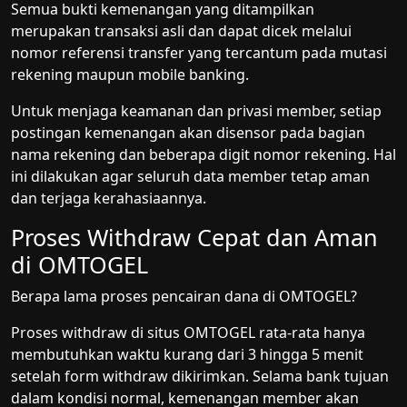
Semua bukti kemenangan yang ditampilkan
merupakan transaksi asli dan dapat dicek melalui
nomor referensi transfer yang tercantum pada mutasi
rekening maupun mobile banking.
Untuk menjaga keamanan dan privasi member, setiap
postingan kemenangan akan disensor pada bagian
nama rekening dan beberapa digit nomor rekening. Hal
ini dilakukan agar seluruh data member tetap aman
dan terjaga kerahasiaannya.
Proses Withdraw Cepat dan Aman
di OMTOGEL
Berapa lama proses pencairan dana di OMTOGEL?
Proses withdraw di situs OMTOGEL rata-rata hanya
membutuhkan waktu kurang dari 3 hingga 5 menit
setelah form withdraw dikirimkan. Selama bank tujuan
dalam kondisi normal, kemenangan member akan