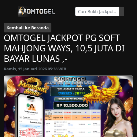
Kembali ke Beranda
OMTOGEL JACKPOT PG SOFT
MAHJONG WAYS, 10,5 JUTA DI
BAYAR LUNAS ,-
Kamis, 15 Januari 2026 05:38 WIB