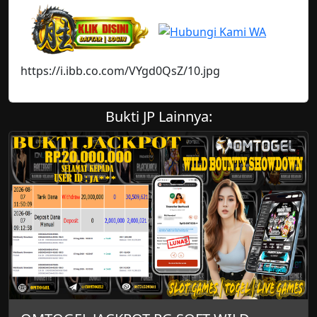
https://i.ibb.co.com/VYgd0QsZ/10.jpg
Bukti JP Lainnya: