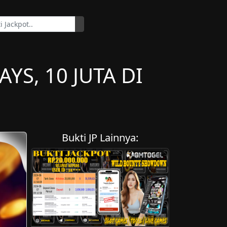
S, 10 JUTA DI
Bukti JP Lainnya: