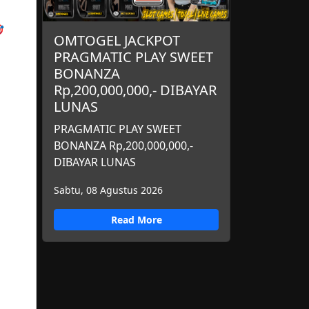

OMTOGEL JACKPOT
PRAGMATIC PLAY SWEET
BONANZA
Rp,200,000,000,- DIBAYAR
LUNAS
PRAGMATIC PLAY SWEET
BONANZA Rp,200,000,000,-
DIBAYAR LUNAS
Sabtu, 08 Agustus 2026
Read More