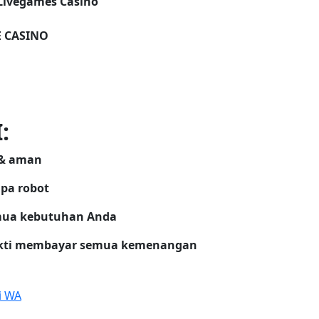
Livegames Casino
 CASINO
:
 & aman
npa robot
emua kebutuhan Anda
rbukti membayar semua kemenangan