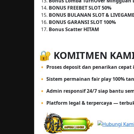
Bonus Lomba TurnOver Mingguan 
BONUS FREEBET SLOT 50%
BONUS BULANAN SLOT & LIVEGAME
BONUS GARANSI SLOT 100%
Bonus Scatter HITAM
🔐 KOMITMEN KAMI
🔸 Proses deposit dan penarikan cepat
🔸 Sistem permainan fair play 100% ta
🔸 Admin responsif 24/7 siap bantu s
🔸 Platform legal & terpercaya — te