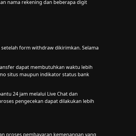
an nama rekening dan beberapa digit
setelah form withdraw dikirimkan. Selama
transfer dapat membutuhkan waktu lebih
mo situs maupun indikator status bank
ntu 24 jam melalui Live Chat dan
proses pengecekan dapat dilakukan lebih
engan proses pembayaran kemenangan yang