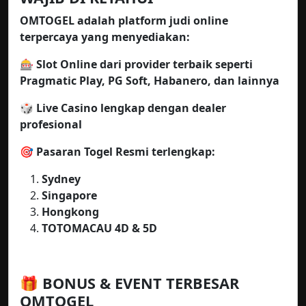
OMTOGEL adalah platform judi online
terpercaya yang menyediakan:
🎰 Slot Online dari provider terbaik seperti
Pragmatic Play, PG Soft, Habanero, dan lainnya
🎲 Live Casino lengkap dengan dealer
profesional
🎯 Pasaran Togel Resmi terlengkap:
Sydney
Singapore
Hongkong
TOTOMACAU 4D & 5D
🎁 BONUS & EVENT TERBESAR
OMTOGEL