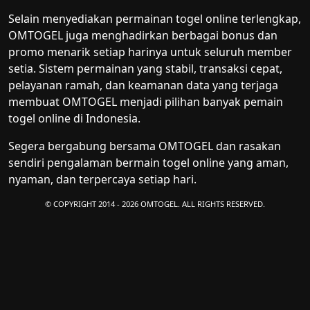
Selain menyediakan permainan togel online terlengkap,
OMTOGEL juga menghadirkan berbagai bonus dan
promo menarik setiap harinya untuk seluruh member
setia. Sistem permainan yang stabil, transaksi cepat,
pelayanan ramah, dan keamanan data yang terjaga
membuat OMTOGEL menjadi pilihan banyak pemain
togel online di Indonesia.
Segera bergabung bersama OMTOGEL dan rasakan
sendiri pengalaman bermain togel online yang aman,
nyaman, dan terpercaya setiap hari.
© COPYRIGHT 2014 - 2026 OMTOGEL. ALL RIGHTS RESERVED.