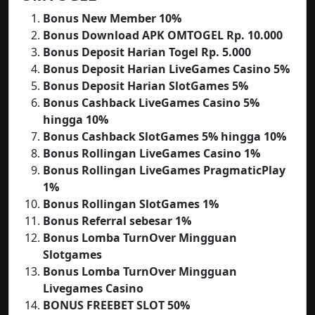
Bonus New Member 10%
Bonus Download APK OMTOGEL Rp. 10.000
Bonus Deposit Harian Togel Rp. 5.000
Bonus Deposit Harian LiveGames Casino 5%
Bonus Deposit Harian SlotGames 5%
Bonus Cashback LiveGames Casino 5%
hingga 10%
Bonus Cashback SlotGames 5% hingga 10%
Bonus Rollingan LiveGames Casino 1%
Bonus Rollingan LiveGames PragmaticPlay
1%
Bonus Rollingan SlotGames 1%
Bonus Referral sebesar 1%
Bonus Lomba TurnOver Mingguan
Slotgames
Bonus Lomba TurnOver Mingguan
Livegames Casino
BONUS FREEBET SLOT 50%