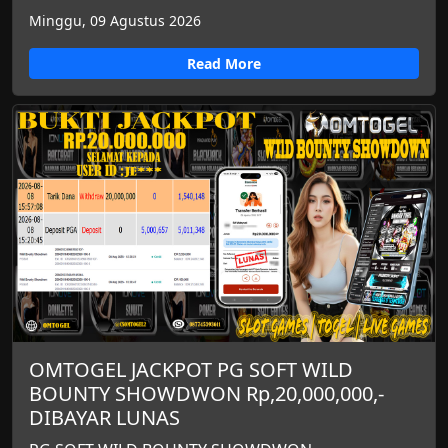
Minggu, 09 Agustus 2026
Read More
OMTOGEL JACKPOT PG SOFT WILD
BOUNTY SHOWDWON Rp,20,000,000,-
DIBAYAR LUNAS