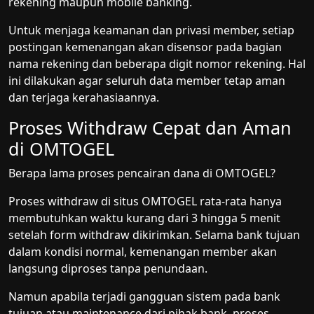
rekening maupun mobile banking.
Untuk menjaga keamanan dan privasi member, setiap
postingan kemenangan akan disensor pada bagian
nama rekening dan beberapa digit nomor rekening. Hal
ini dilakukan agar seluruh data member tetap aman
dan terjaga kerahasiaannya.
Proses Withdraw Cepat dan Aman
di OMTOGEL
Berapa lama proses pencairan dana di OMTOGEL?
Proses withdraw di situs OMTOGEL rata-rata hanya
membutuhkan waktu kurang dari 3 hingga 5 menit
setelah form withdraw dikirimkan. Selama bank tujuan
dalam kondisi normal, kemenangan member akan
langsung diproses tanpa penundaan.
Namun apabila terjadi gangguan sistem pada bank
tujuan atau maintenance dari pihak bank, proses