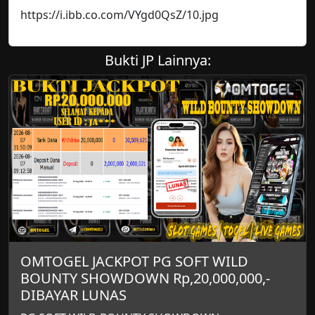
https://i.ibb.co.com/VYgd0QsZ/10.jpg
Bukti JP Lainnya:
OMTOGEL JACKPOT PG SOFT WILD
BOUNTY SHOWDOWN Rp,20,000,000,-
DIBAYAR LUNAS