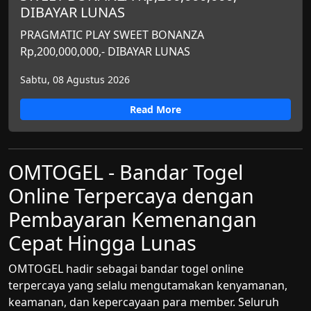
DIBAYAR LUNAS
PRAGMATIC PLAY SWEET BONANZA
Rp,200,000,000,- DIBAYAR LUNAS
Sabtu, 08 Agustus 2026
Read More
OMTOGEL - Bandar Togel
Online Terpercaya dengan
Pembayaran Kemenangan
Cepat Hingga Lunas
OMTOGEL hadir sebagai bandar togel online
terpercaya yang selalu mengutamakan kenyamanan,
keamanan, dan kepercayaan para member. Seluruh