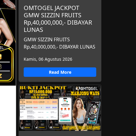
OMTOGEL JACKPOT
GMW SIZZIN FRUITS
Rp,40,000,000,- DIBAYAR
LUNAS
GMW SIZZIN FRUITS
Rp,40,000,000,- DIBAYAR LUNAS
Kamis, 06 Agustus 2026
Read More