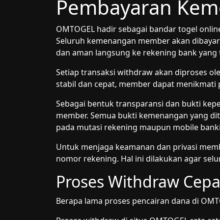
Pembayaran Keme
OMTOGEL hadir sebagai bandar togel onli
Seluruh kemenangan member akan dibayarka
dan aman langsung ke rekening bank yang 
Setiap transaksi withdraw akan diproses o
stabil dan cepat, member dapat menikmat
Sebagai bentuk transparansi dan bukti ke
member. Semua bukti kemenangan yang ditam
pada mutasi rekening maupun mobile bank
Untuk menjaga keamanan dan privasi membe
nomor rekening. Hal ini dilakukan agar se
Proses Withdraw Cep
Berapa lama proses pencairan dana di OM