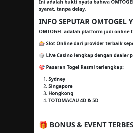
Ini adalah bukti nyata bahwa OMTOGE
syarat, tanpa delay.
INFO SEPUTAR OMTOGEL Y
OMTOGEL adalah platform judi online 
🎰 Slot Online dari provider terbaik se
🎲 Live Casino lengkap dengan dealer p
🎯 Pasaran Togel Resmi terlengkap:
Sydney
Singapore
Hongkong
TOTOMACAU 4D & 5D
🎁 BONUS & EVENT TERB