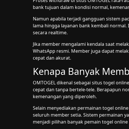
Proses withdraw di situs OMTOGEL rata-rat
bank tujuan dalam kondisi normal, kemen
Namun apabila terjadi gangguan sistem pad
lama hingga layanan bank kembali normal.
secara realtime.
Jika member mengalami kendala saat melak
WhatsApp resmi. Member juga dapat melaku
cepat dan akurat.
Kenapa Banyak Memb
OMTOGEL dikenal sebagai situs togel onli
cepat dan tanpa bertele-tele. Berapapun 
kemenangan yang diperoleh.
Selain menyediakan permainan togel onlin
seluruh member setia. Sistem permainan y
menjadi pilihan banyak pemain togel online 