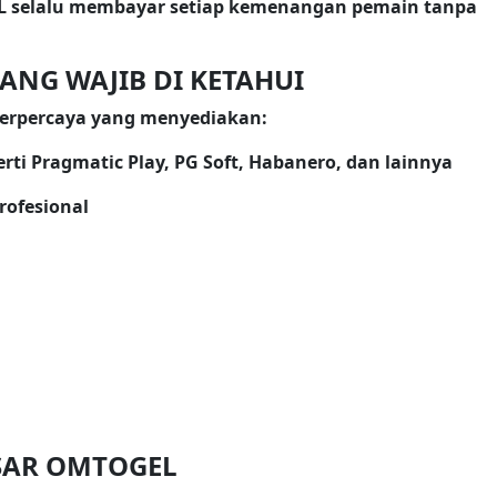
L selalu membayar setiap kemenangan pemain tanpa
ANG WAJIB DI KETAHUI
terpercaya yang menyediakan:
perti Pragmatic Play, PG Soft, Habanero, dan lainnya
rofesional
ESAR OMTOGEL